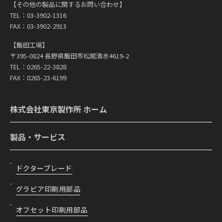
【その他の製品に関するお問い合わせ】
TEL：03-3902-1316
FAX：03-3902-2913
【飯田工場】
〒395-0824 長野県飯田市松尾清水4619-2
TEL：0265-22-3828
FAX：0265-23-6199
株式会社東京製作所 ホーム
製品・サービス
ドクターブレード
グラビア印刷用部品
オフセット印刷用部品