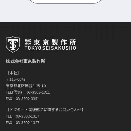
株式会社東京製作所
【本社】
〒115-0043
東京都北区神谷3-25-10
TEL(代表)： 03-3902-1311
FAX：03-3902-3341
【ドクター・実装部品に関するお問い合わせ】
TEL：03-3902-1317
FAX：03-3902-1327