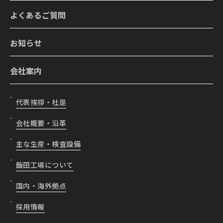
よくあるご質問
お知らせ
会社案内
代表挨拶・社是
会社概要・沿革
主な生産・検査設備
飯田工場について
国内・海外拠点
採用情報