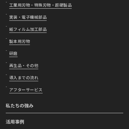
工業用刃物・特殊刃物・超硬製品
実装・電子機械部品
紙フィルム加工部品
製本用刃物
研磨
再生品・その他
導入までの流れ
アフターサービス
私たちの強み
活用事例