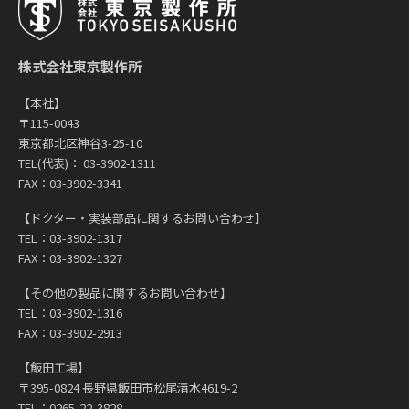
株式会社東京製作所
【本社】
〒115-0043
東京都北区神谷3-25-10
TEL(代表)： 03-3902-1311
FAX：03-3902-3341
【ドクター・実装部品に関するお問い合わせ】
TEL：03-3902-1317
FAX：03-3902-1327
【その他の製品に関するお問い合わせ】
TEL：03-3902-1316
FAX：03-3902-2913
【飯田工場】
〒395-0824 長野県飯田市松尾清水4619-2
TEL：0265-22-3828