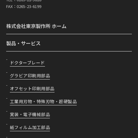
FAX：0265-23-6199
株式会社東京製作所 ホーム
製品・サービス
ドクターブレード
グラビア印刷用部品
オフセット印刷用部品
工業用刃物・特殊刃物・超硬製品
実装・電子機械部品
紙フィルム加工部品