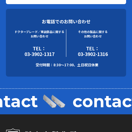
お電話でのお問い合わせ
ドクターブレード／実装部品に関する
その他の製品に関する
お問い合わせ
お問い合わせ
TEL：
TEL：
03-3902-1317
03-3902-1316
受付時間：8:30～17:00、土日祝日休業
ntact
conta