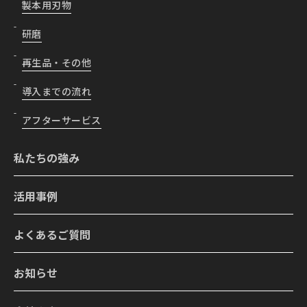
製本用刃物
研磨
再生品・その他
導入までの流れ
アフターサービス
私たちの強み
活用事例
よくあるご質問
お知らせ