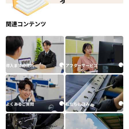
関連コンテンツ
導入までの流れ
アフターサービス
よくあるご質問
私たちの強み