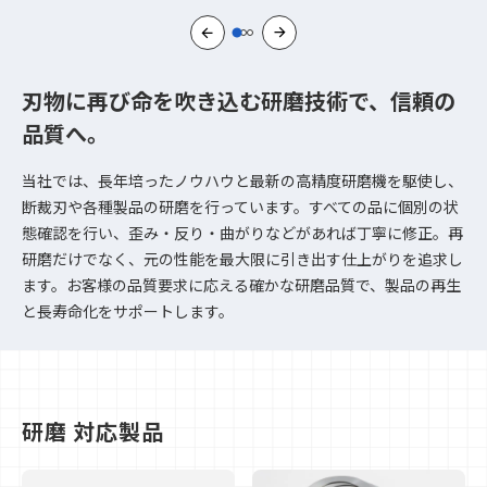
刃物に再び命を吹き込む研磨技術で、信頼の
品質へ。
当社では、長年培ったノウハウと最新の高精度研磨機を駆使し、
断裁刃や各種製品の研磨を行っています。すべての品に個別の状
態確認を行い、歪み・反り・曲がりなどがあれば丁寧に修正。再
研磨だけでなく、元の性能を最大限に引き出す仕上がりを追求し
ます。お客様の品質要求に応える確かな研磨品質で、製品の再生
と長寿命化をサポートします。
研磨 対応製品