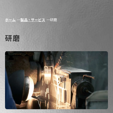
ホーム
製品・サービス
研磨
研磨