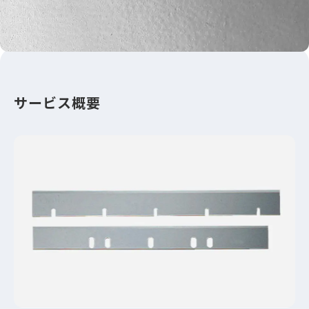
サービス概要
対応製品
関連活用事例
関連資料ダウンロード
お問い合わせ
サービス概要