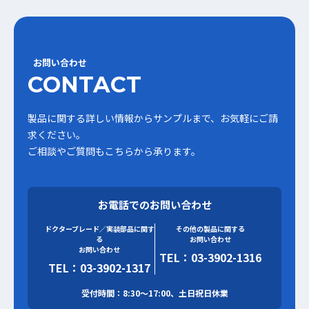
お問い合わせ
CONTACT
製品に関する詳しい情報からサンプルまで、お気軽にご請
求ください。
ご相談やご質問もこちらから承ります。
お電話でのお問い合わせ
ドクターブレード／実装部品に関す
その他の製品に関する
る
お問い合わせ
お問い合わせ
TEL：03-3902-1316
TEL：03-3902-1317
受付時間：8:30～17:00、土日祝日休業