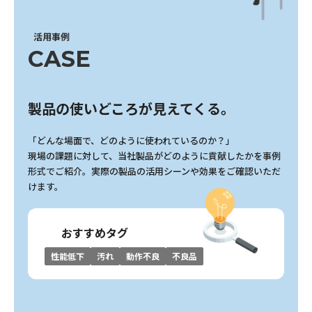
活用事例
CASE
製品の使いどころが見えてくる。
「どんな場面で、どのように使われているのか？」
現場の課題に対して、当社製品がどのように貢献したかを事例
形式でご紹介。実際の製品の活用シーンや効果をご確認いただ
けます。
おすすめタグ
性能低下
汚れ
動作不良
不良品