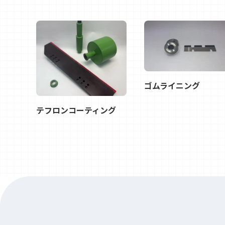
ゴムライニング
テフロンコーティング