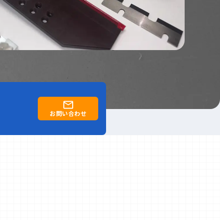
お問い合わせ