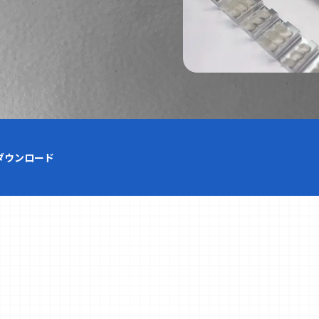
ダウンロード