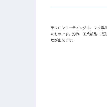
テフロンコーティングは、フッ素
たものです。刃物、工業部品、成
理が出来ます。