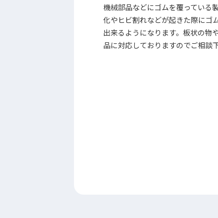
機械部品などにゴムを覆っている
化やヒビ割れなどが起きた際にゴ
出来るようになります。板状の物
品に対応しておりますのでご相談