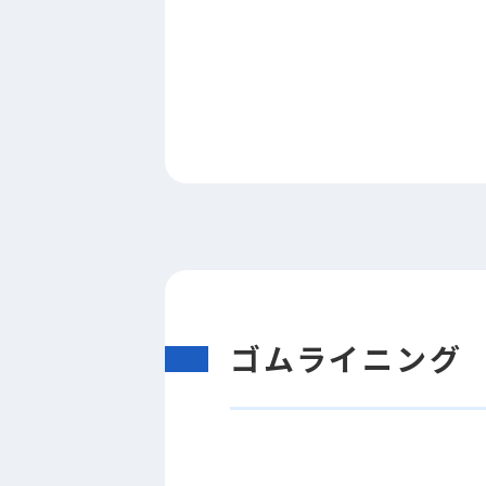
ゴムライニング