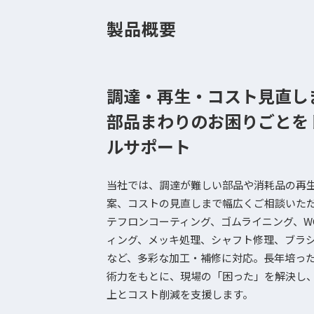
製品概要
調達・再生・コスト見直し
部品まわりのお困りごとを
ルサポート
当社では、調達が難しい部品や消耗品の再
案、コストの見直しまで幅広くご相談いた
テフロンコーティング、ゴムライニング、W
ィング、メッキ処理、シャフト修理、ブラ
など、多彩な加工・補修に対応。長年培っ
術力をもとに、現場の「困った」を解決し
上とコスト削減を支援します。