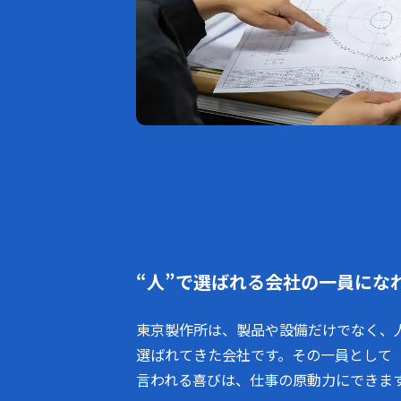
“人”で選ばれる会社の一員にな
東京製作所は、製品や設備だけでなく、
選ばれてきた会社です。その一員として
言われる喜びは、仕事の原動力にできま