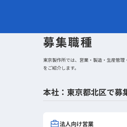
募集職種
東京製作所では、営業・製造・生産管理
をご紹介します。
本社：東京都北区で募
法人向け営業