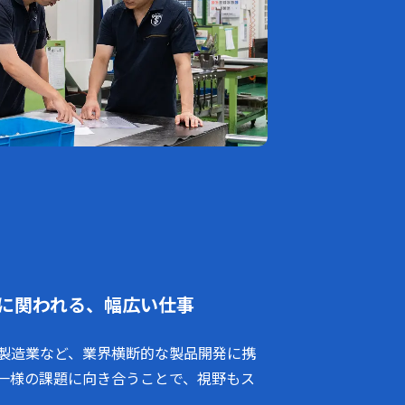
に関われる、
幅広い仕事
製造業など、業界横断的な製品開発に携
一様の課題に向き合うことで、視野もス