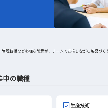
・管理統括など多様な職種が、チームで連携しながら製品づく
集中の職種
生産技術