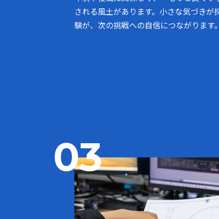
される風土があります。小さな気づきが
験が、次の挑戦への自信につながります