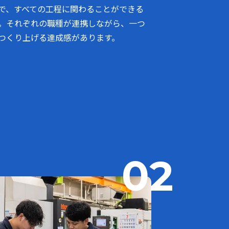
で、すべての工程に関わることができる
。それぞれの職種が連携しながら、一つ
つくり上げる達成感があります。