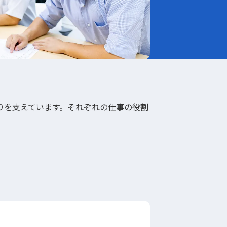
りを支えています。それぞれの仕事の役割