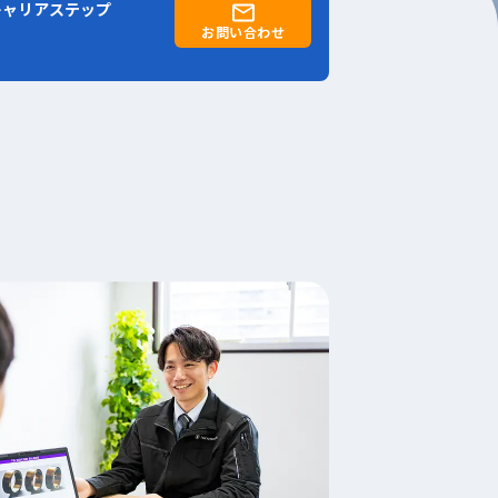
キャリアステップ
お問い合わせ