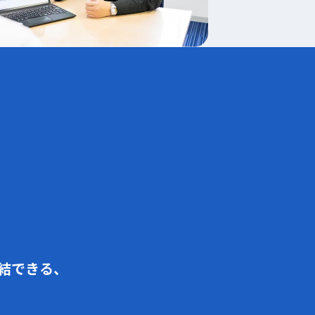
結できる、