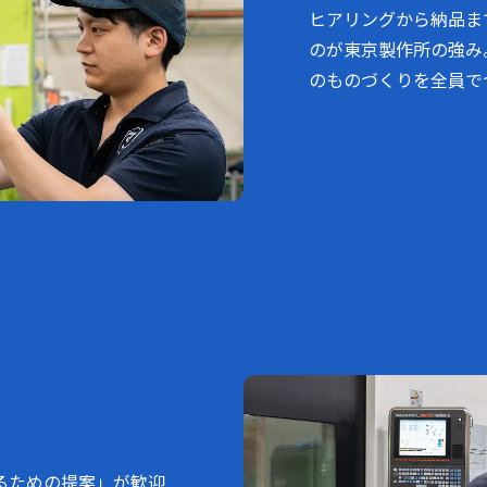
ヒアリングから納品ま
のが東京製作所の強み
のものづくりを全員で
るための提案」が歓迎